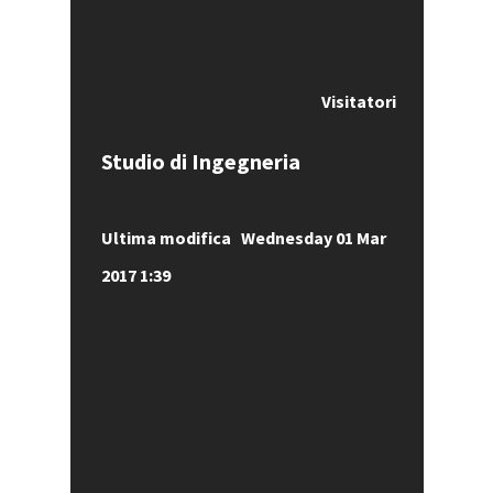
Visitatori
Studio di Ingegneria
Ultima modifica Wednesday 01 Mar
2017 1:39